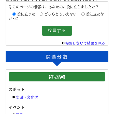
Q.このページの情報は、あなたのお役に立ちましたか？
役に立った
どちらともいえない
役に立たな
かった
投票しないで結果を見る
関連分類
観光情報
スポット
史跡・文化財
イベント