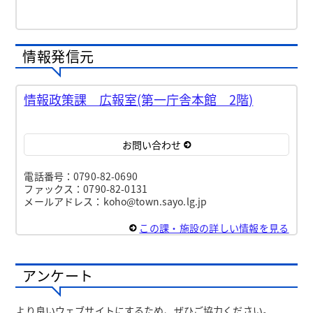
情報発信元
情報政策課 広報室(第一庁舎本館 2階)
お問い合わせ
電話番号：0790-82-0690
ファックス：0790-82-0131
メールアドレス：koho@town.sayo.lg.jp
この課・施設の詳しい情報を見る
アンケート
より良いウェブサイトにするため、ぜひご協力ください。