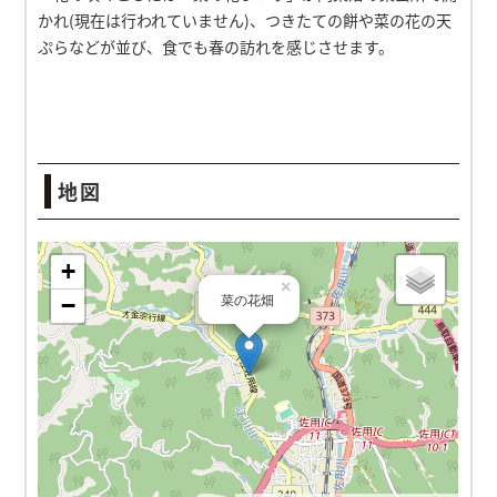
かれ(現在は行われていません)、つきたての餅や菜の花の天
ぷらなどが並び、食でも春の訪れを感じさせます。
地図
菜の花畑