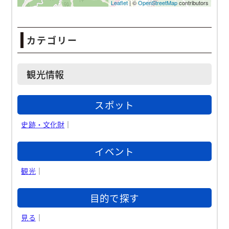
カテゴリー
観光情報
スポット
史跡・文化財
｜
イベント
観光
｜
目的で探す
見る
｜