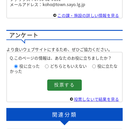
メールアドレス：koho@town.sayo.lg.jp
この課・施設の詳しい情報を見る
アンケート
より良いウェブサイトにするため、ぜひご協力ください。
Q.このページの情報は、あなたのお役に立ちましたか？
役に立った
どちらともいえない
役に立たな
かった
投票しないで結果を見る
関連分類