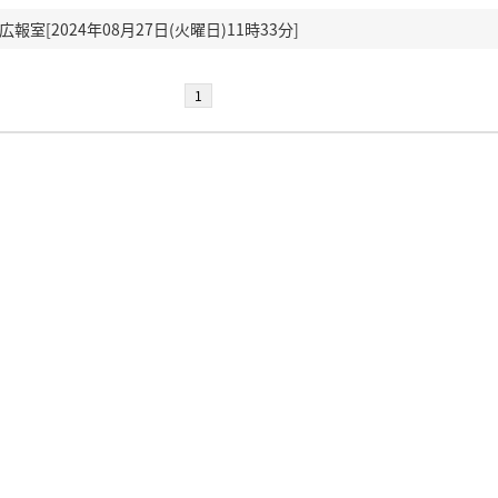
室[2024年08月27日(火曜日)11時33分]
1