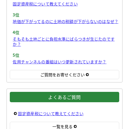
固定資産税について教えてください
3位
地価が下がってるのに土地の税額が下がらないのはなぜ？
4位
そもそも土地ごとに負担水準にばらつきが生じたのです
か？
5位
佐用チャンネルの番組はいつ更新されていますか？
ご質問をお寄せください
よくあるご質問
固定資産税について教えてください
一覧を見る