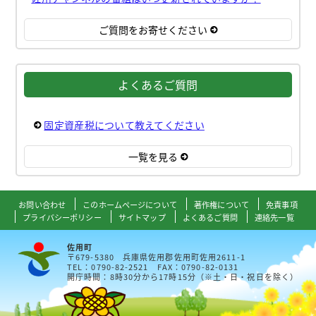
ご質問をお寄せください
よくあるご質問
固定資産税について教えてください
一覧を見る
お問い合わせ
このホームページについて
著作権について
免責事項
プライバシーポリシー
サイトマップ
よくあるご質問
連絡先一覧
佐用町
〒679-5380 兵庫県佐用郡佐用町佐用2611-1
TEL：0790-82-2521 FAX：0790-82-0131
開庁時間：8時30分から17時15分（※土・日・祝日を除く）