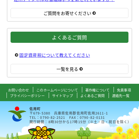
ご質問をお寄せください
よくあるご質問
固定資産税について教えてください
一覧を見る
お問い合わせ
このホームページについて
著作権について
免責事項
プライバシーポリシー
サイトマップ
よくあるご質問
連絡先一覧
佐用町
〒679-5380 兵庫県佐用郡佐用町佐用2611-1
TEL：0790-82-2521 FAX：0790-82-0131
開庁時間：8時30分から17時15分（※土・日・祝日を除く）