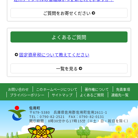
ご質問をお寄せください
よくあるご質問
固定資産税について教えてください
一覧を見る
お問い合わせ
このホームページについて
著作権について
免責事項
プライバシーポリシー
サイトマップ
よくあるご質問
連絡先一覧
佐用町
〒679-5380 兵庫県佐用郡佐用町佐用2611-1
TEL：0790-82-2521 FAX：0790-82-0131
開庁時間：8時30分から17時15分（※土・日・祝日を除く）