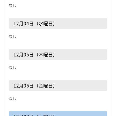
なし
12月04日（水曜日）
なし
12月05日（木曜日）
なし
12月06日（金曜日）
なし