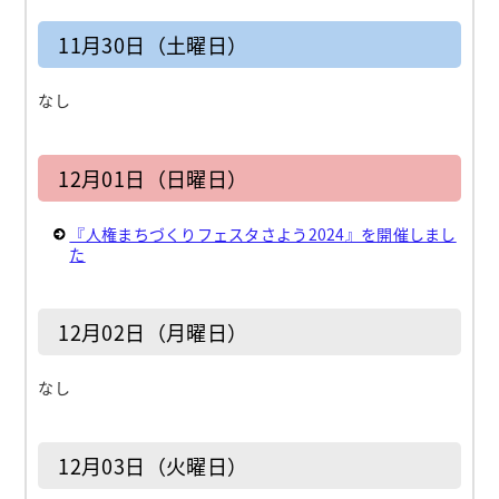
11月30日（土曜日）
なし
12月01日（日曜日）
『人権まちづくりフェスタさよう2024』を開催しまし
た
12月02日（月曜日）
なし
12月03日（火曜日）