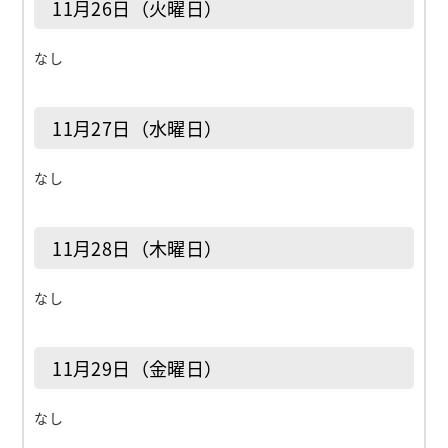
11月26日（火曜日）
なし
11月27日（水曜日）
なし
11月28日（木曜日）
なし
11月29日（金曜日）
なし