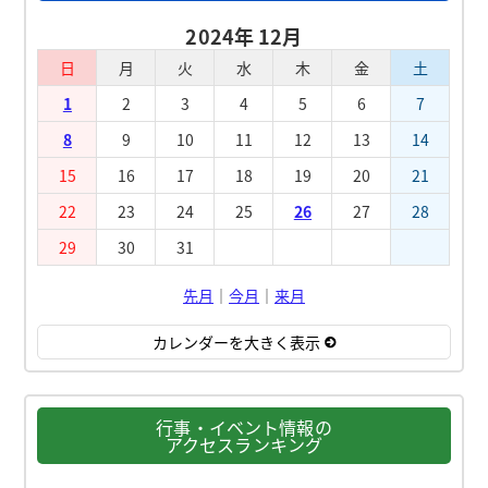
2024年 12月
日
月
火
水
木
金
土
1
2
3
4
5
6
7
8
9
10
11
12
13
14
15
16
17
18
19
20
21
22
23
24
25
26
27
28
29
30
31
先月
｜
今月
｜
来月
カレンダーを大きく表示
行事・イベント情報の
アクセスランキング