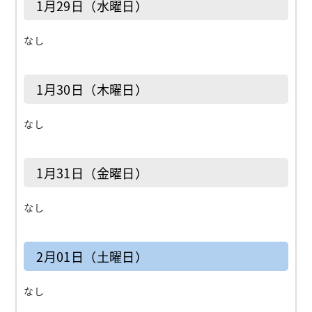
1月29日（水曜日）
なし
1月30日（木曜日）
なし
1月31日（金曜日）
なし
2月01日（土曜日）
なし