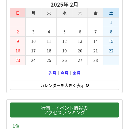
2025年 2月
日
月
火
水
木
金
土
1
2
3
4
5
6
7
8
9
10
11
12
13
14
15
16
17
18
19
20
21
22
23
24
25
26
27
28
先月
｜
今月
｜
来月
カレンダーを大きく表示
行事・イベント情報の
アクセスランキング
1位