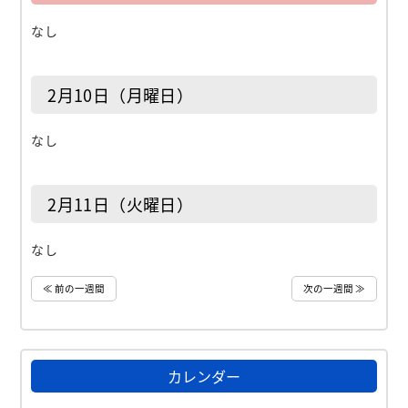
なし
2月10日（月曜日）
なし
2月11日（火曜日）
なし
≪ 前の一週間
次の一週間 ≫
カレンダー