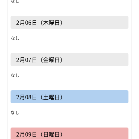
なし
2月06日（木曜日）
なし
2月07日（金曜日）
なし
2月08日（土曜日）
なし
2月09日（日曜日）