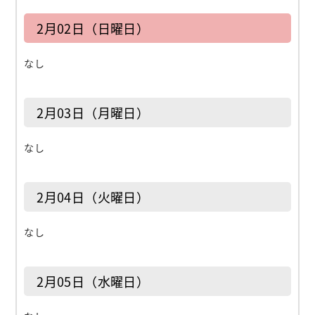
2月02日（日曜日）
なし
2月03日（月曜日）
なし
2月04日（火曜日）
なし
2月05日（水曜日）