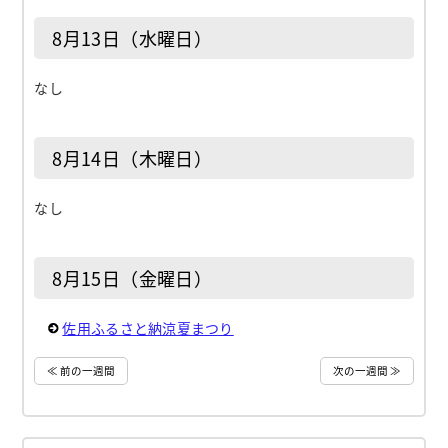
8月13日（水曜日）
なし
8月14日（木曜日）
なし
8月15日（金曜日）
佐用ふるさと納涼夏まつり
≪ 前の一週間
次の一週間 ≫