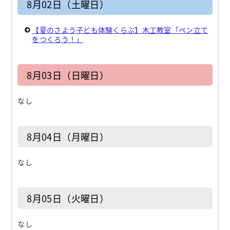
8月02日（土曜日）
【夏のさよう子ども体験くらぶ】木工教室「ペン立て
をつくろう！」
8月03日（日曜日）
なし
8月04日（月曜日）
なし
8月05日（火曜日）
なし