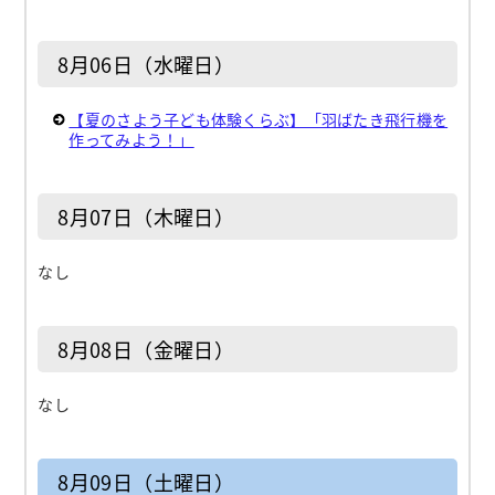
8月06日（水曜日）
【夏のさよう子ども体験くらぶ】「羽ばたき飛行機を
作ってみよう！」
8月07日（木曜日）
なし
8月08日（金曜日）
なし
8月09日（土曜日）