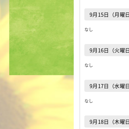
9月15日（月曜
なし
9月16日（火曜
なし
9月17日（水曜
なし
9月18日（木曜