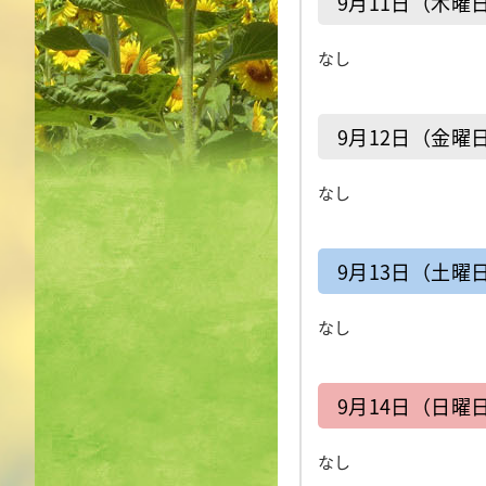
9月11日（木曜
なし
9月12日（金曜
なし
9月13日（土曜
なし
9月14日（日曜
なし