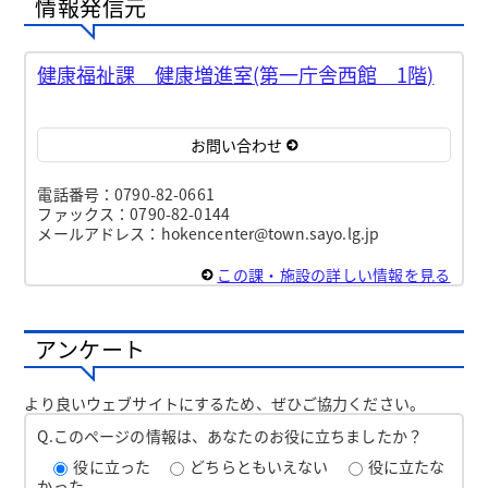
情報発信元
健康福祉課 健康増進室(第一庁舎西館 1階)
お問い合わせ
電話番号：0790-82-0661
ファックス：0790-82-0144
メールアドレス：hokencenter@town.sayo.lg.jp
この課・施設の詳しい情報を見る
アンケート
より良いウェブサイトにするため、ぜひご協力ください。
Q.このページの情報は、あなたのお役に立ちましたか？
役に立った
どちらともいえない
役に立たな
かった