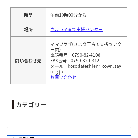
時間
午前10時00分から
場所
さよう子育て支援センター
ママプラザ(さよう子育て支援センタ
ー内）
電話番号 0790-82-4108
問い合わせ先
FAX番号 0790-82-0342
メール kosodateshien@town.say
o.lg.jp
お問い合わせ
カテゴリー