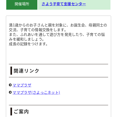
開催場所
さよう子育て支援センター
満1歳からのお子さんと親を対象に、お誕生会、母親同士の
交流、子育ての情報交換をします。
また、ふれあいを通して遊び方を発見したり、子育ての悩
みを緩和しましょう。
成長の記録をつけます。
関連リンク
ママプラザ
ママプラザ(さよっこネット)
ご案内