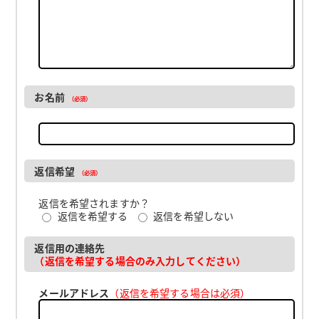
お名前
（必須）
返信希望
（必須）
返信を希望されますか？
返信を希望する
返信を希望しない
返信用の連絡先
（返信を希望する場合のみ入力してください）
メールアドレス
（返信を希望する場合は必須）