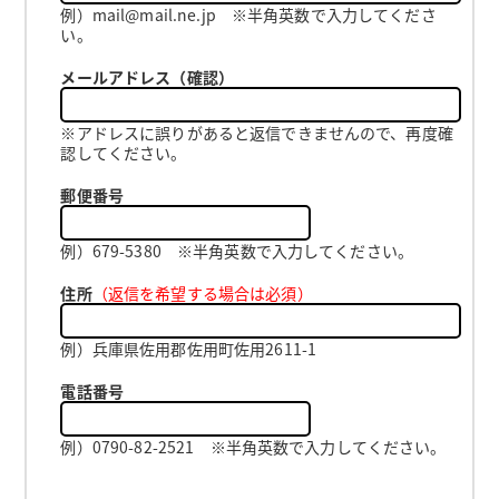
例）mail@mail.ne.jp ※半角英数で入力してくださ
い。
メールアドレス（確認）
※アドレスに誤りがあると返信できませんので、再度確
認してください。
郵便番号
例）679-5380 ※半角英数で入力してください。
住所
（返信を希望する場合は必須）
例）兵庫県佐用郡佐用町佐用2611-1
電話番号
例）0790-82-2521 ※半角英数で入力してください。