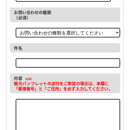
お問い合わせの種類
（必須）
件名
内容
（必須）
観光パンフレットの送付をご希望の場合は、本欄に
「郵便番号」と「ご住所」を必ず入力してください。