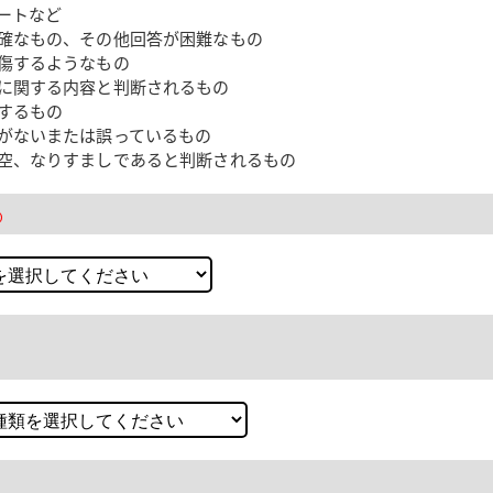
ートなど
確なもの、その他回答が困難なもの
傷するようなもの
に関する内容と判断されるもの
するもの
がないまたは誤っているもの
空、なりすましであると判断されるもの
）