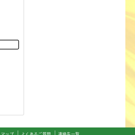
トマップ
よくあるご質問
連絡先一覧