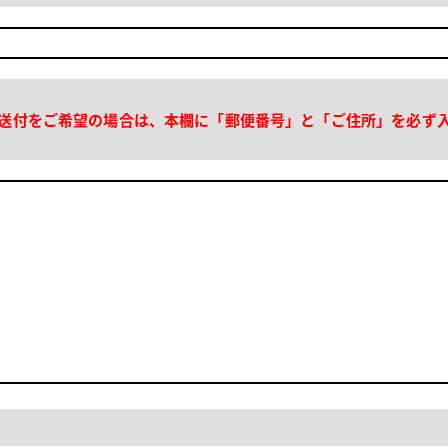
送付をご希望の場合は、本欄に「郵便番号」と「ご住所」を必ず