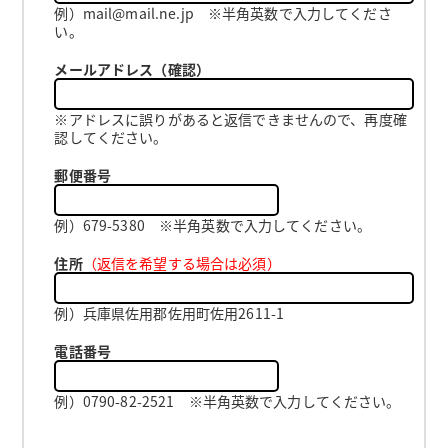
例）mail@mail.ne.jp ※半角英数で入力してくださ
い。
メールアドレス（確認）
※アドレスに誤りがあると返信できませんので、再度確
認してください。
郵便番号
例）679-5380 ※半角英数で入力してください。
住所
（返信を希望する場合は必須）
例）兵庫県佐用郡佐用町佐用2611-1
電話番号
例）0790-82-2521 ※半角英数で入力してください。