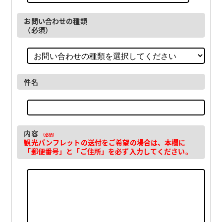
お問い合わせの種類
（必須）
件名
内容
（必須）
観光パンフレットの送付をご希望の場合は、本欄に
「郵便番号」と「ご住所」を必ず入力してください。