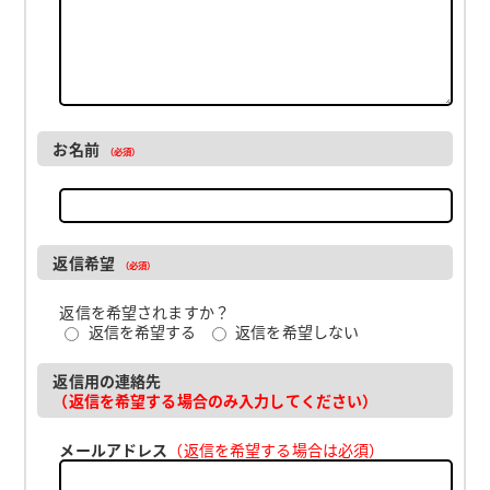
お名前
（必須）
返信希望
（必須）
返信を希望されますか？
返信を希望する
返信を希望しない
返信用の連絡先
（返信を希望する場合のみ入力してください）
メールアドレス
（返信を希望する場合は必須）