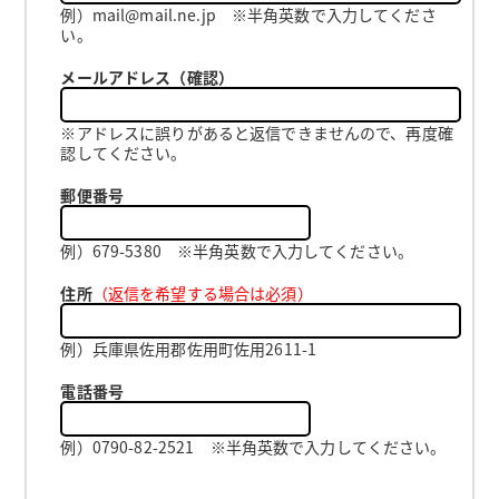
例）mail@mail.ne.jp ※半角英数で入力してくださ
い。
メールアドレス（確認）
※アドレスに誤りがあると返信できませんので、再度確
認してください。
郵便番号
例）679-5380 ※半角英数で入力してください。
住所
（返信を希望する場合は必須）
例）兵庫県佐用郡佐用町佐用2611-1
電話番号
例）0790-82-2521 ※半角英数で入力してください。