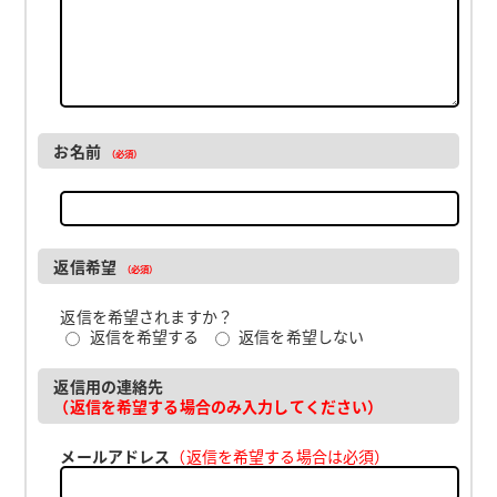
お名前
（必須）
返信希望
（必須）
返信を希望されますか？
返信を希望する
返信を希望しない
返信用の連絡先
（返信を希望する場合のみ入力してください）
メールアドレス
（返信を希望する場合は必須）