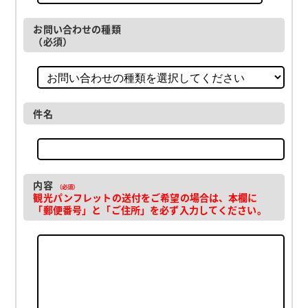
お問い合わせの種類
（必須）
件名
内容
（必須）
観光パンフレットの送付をご希望の場合は、本欄に
「郵便番号」と「ご住所」を必ず入力してください。