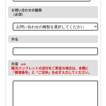
お問い合わせの種類
（必須）
件名
内容
（必須）
観光パンフレットの送付をご希望の場合は、本欄に
「郵便番号」と「ご住所」を必ず入力してください。