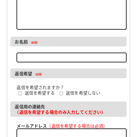
お名前
（必須）
返信希望
（必須）
返信を希望されますか？
返信を希望する
返信を希望しない
返信用の連絡先
（返信を希望する場合のみ入力してください）
メールアドレス
（返信を希望する場合は必須）