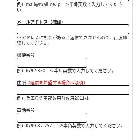
例）mail@mail.ne.jp ※半角英数で入力してくださ
い。
メールアドレス（確認）
※アドレスに誤りがあると返信できませんので、再度確
認してください。
郵便番号
例）679-5380 ※半角英数で入力してください。
住所
（返信を希望する場合は必須）
例）兵庫県佐用郡佐用町佐用2611-1
電話番号
例）0790-82-2521 ※半角英数で入力してください。