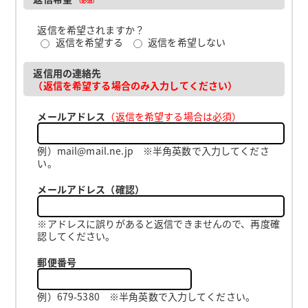
返信を希望されますか？
返信を希望する
返信を希望しない
返信用の連絡先
（返信を希望する場合のみ入力してください）
メールアドレス
（返信を希望する場合は必須）
例）mail@mail.ne.jp ※半角英数で入力してくださ
い。
メールアドレス（確認）
※アドレスに誤りがあると返信できませんので、再度確
認してください。
郵便番号
例）679-5380 ※半角英数で入力してください。