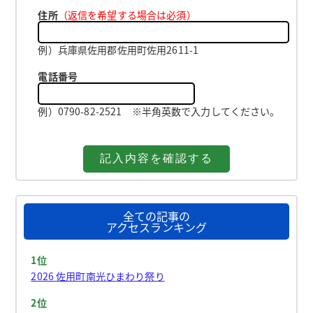
住所
（返信を希望する場合は必須）
例）兵庫県佐用郡佐用町佐用2611-1
電話番号
例）0790-82-2521 ※半角英数で入力してください。
全ての記事の
アクセスランキング
1位
2026 佐用町南光ひまわり祭り
2位