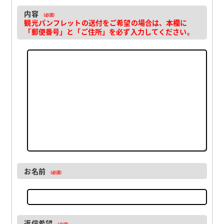
内容
（必須）
観光パンフレットの送付をご希望の場合は、本欄に
「郵便番号」と「ご住所」を必ず入力してください。
お名前
（必須）
返信希望
（必須）