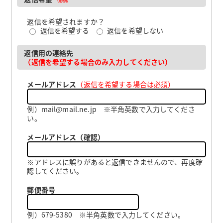
返信を希望されますか？
返信を希望する
返信を希望しない
返信用の連絡先
（返信を希望する場合のみ入力してください）
メールアドレス
（返信を希望する場合は必須）
例）mail@mail.ne.jp ※半角英数で入力してくださ
い。
メールアドレス（確認）
※アドレスに誤りがあると返信できませんので、再度確
認してください。
郵便番号
例）679-5380 ※半角英数で入力してください。