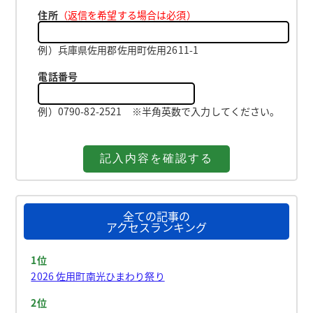
住所
（返信を希望する場合は必須）
例）兵庫県佐用郡佐用町佐用2611-1
電話番号
例）0790-82-2521 ※半角英数で入力してください。
全ての記事の
アクセスランキング
1位
2026 佐用町南光ひまわり祭り
2位