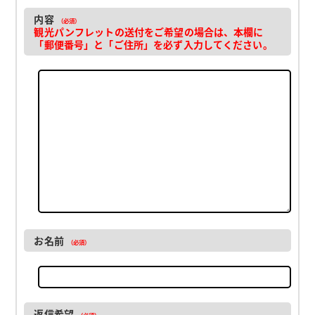
内容
（必須）
観光パンフレットの送付をご希望の場合は、本欄に
「郵便番号」と「ご住所」を必ず入力してください。
お名前
（必須）
返信希望
（必須）