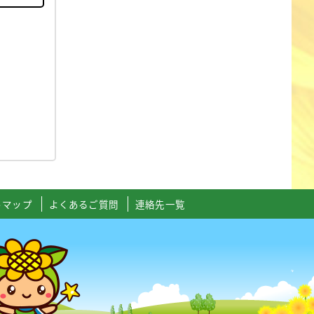
トマップ
よくあるご質問
連絡先一覧