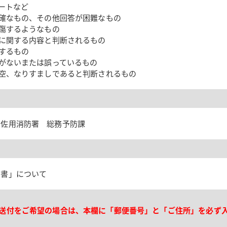
ートなど
確なもの、その他回答が困難なもの
傷するようなもの
に関する内容と判断されるもの
するもの
がないまたは誤っているもの
空、なりすましであると判断されるもの
 佐用消防署 総務予防課
明書」について
送付をご希望の場合は、本欄に「郵便番号」と「ご住所」を必ず