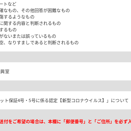
ートなど
確なもの、その他回答が困難なもの
傷するようなもの
に関する内容と判断されるもの
するもの
がないまたは誤っているもの
空、なりすましであると判断されるもの
振興室
ット保証4号・5号に係る認定【新型コロナウイルス】」について
送付をご希望の場合は、本欄に「郵便番号」と「ご住所」を必ず