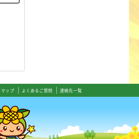
トマップ
よくあるご質問
連絡先一覧