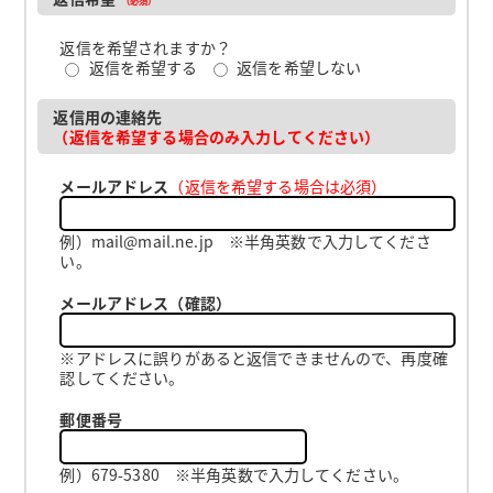
返信を希望されますか？
返信を希望する
返信を希望しない
返信用の連絡先
（返信を希望する場合のみ入力してください）
メールアドレス
（返信を希望する場合は必須）
例）mail@mail.ne.jp ※半角英数で入力してくださ
い。
メールアドレス（確認）
※アドレスに誤りがあると返信できませんので、再度確
認してください。
郵便番号
例）679-5380 ※半角英数で入力してください。