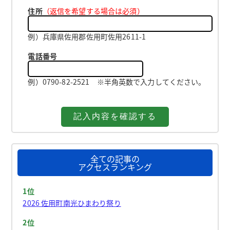
住所
（返信を希望する場合は必須）
例）兵庫県佐用郡佐用町佐用2611-1
電話番号
例）0790-82-2521 ※半角英数で入力してください。
全ての記事の
アクセスランキング
1位
2026 佐用町南光ひまわり祭り
2位