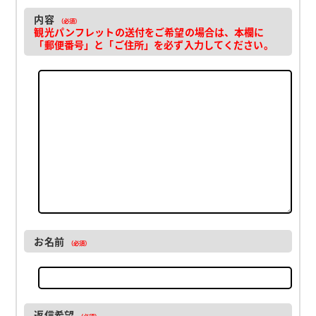
内容
（必須）
観光パンフレットの送付をご希望の場合は、本欄に
「郵便番号」と「ご住所」を必ず入力してください。
お名前
（必須）
返信希望
（必須）