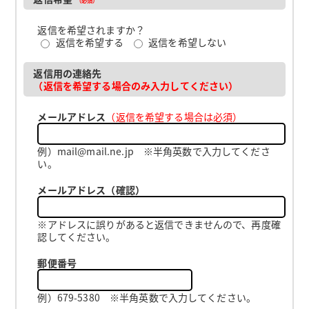
返信を希望されますか？
返信を希望する
返信を希望しない
返信用の連絡先
（返信を希望する場合のみ入力してください）
メールアドレス
（返信を希望する場合は必須）
例）mail@mail.ne.jp ※半角英数で入力してくださ
い。
メールアドレス（確認）
※アドレスに誤りがあると返信できませんので、再度確
認してください。
郵便番号
例）679-5380 ※半角英数で入力してください。