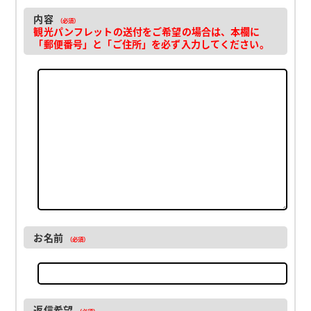
内容
（必須）
観光パンフレットの送付をご希望の場合は、本欄に
「郵便番号」と「ご住所」を必ず入力してください。
お名前
（必須）
返信希望
（必須）