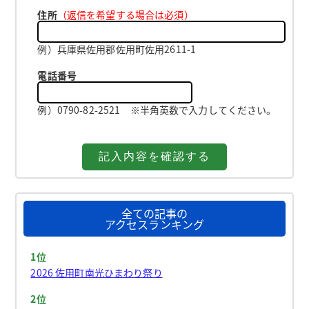
住所
（返信を希望する場合は必須）
例）兵庫県佐用郡佐用町佐用2611-1
電話番号
例）0790-82-2521 ※半角英数で入力してください。
全ての記事の
アクセスランキング
1位
2026 佐用町南光ひまわり祭り
2位