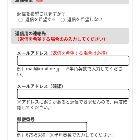
返信を希望されますか？
返信を希望する
返信を希望しない
返信用の連絡先
（返信を希望する場合のみ入力してください）
メールアドレス
（返信を希望する場合は必須）
例）mail@mail.ne.jp ※半角英数で入力してくださ
い。
メールアドレス（確認）
※アドレスに誤りがあると返信できませんので、再度確
認してください。
郵便番号
例）679-5380 ※半角英数で入力してください。