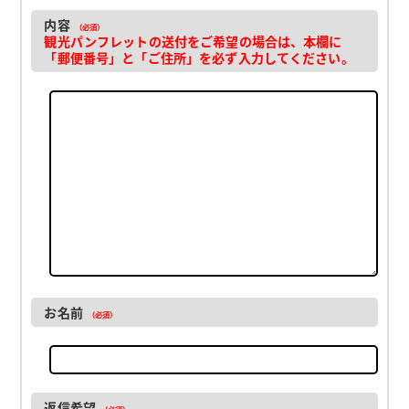
内容
（必須）
観光パンフレットの送付をご希望の場合は、本欄に
「郵便番号」と「ご住所」を必ず入力してください。
お名前
（必須）
返信希望
（必須）