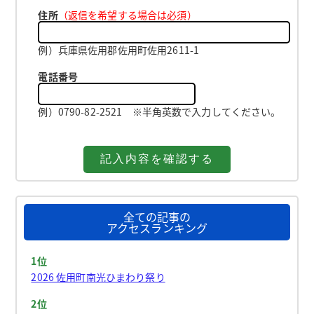
住所
（返信を希望する場合は必須）
例）兵庫県佐用郡佐用町佐用2611-1
電話番号
例）0790-82-2521 ※半角英数で入力してください。
全ての記事の
アクセスランキング
1位
2026 佐用町南光ひまわり祭り
2位