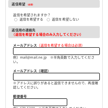
返信希望
（必須）
返信を希望されますか？
返信を希望する
返信を希望しない
返信用の連絡先
（返信を希望する場合のみ入力してください）
メールアドレス
（返信を希望する場合は必須）
例）mail@mail.ne.jp ※半角英数で入力してくださ
い。
メールアドレス（確認）
※アドレスに誤りがあると返信できませんので、再度確
認してください。
郵便番号