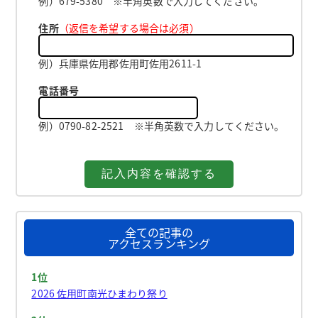
例）679-5380 ※半角英数で入力してください。
住所
（返信を希望する場合は必須）
例）兵庫県佐用郡佐用町佐用2611-1
電話番号
例）0790-82-2521 ※半角英数で入力してください。
全ての記事の
アクセスランキング
1位
2026 佐用町南光ひまわり祭り