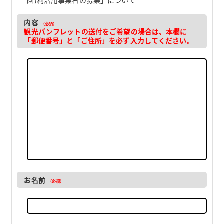
内容
（必須）
観光パンフレットの送付をご希望の場合は、本欄に
「郵便番号」と「ご住所」を必ず入力してください。
お名前
（必須）