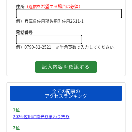
住所
（返信を希望する場合は必須）
例）兵庫県佐用郡佐用町佐用2611-1
電話番号
例）0790-82-2521 ※半角英数で入力してください。
全ての記事の
アクセスランキング
1位
2026 佐用町南光ひまわり祭り
2位