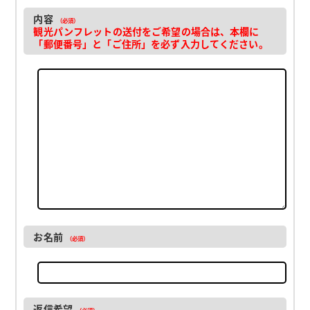
内容
（必須）
観光パンフレットの送付をご希望の場合は、本欄に
「郵便番号」と「ご住所」を必ず入力してください。
お名前
（必須）
返信希望
（必須）