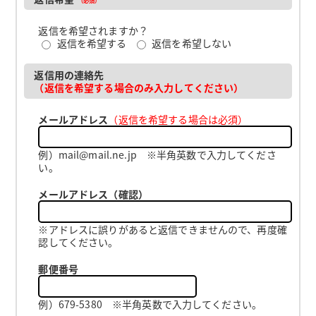
返信を希望されますか？
返信を希望する
返信を希望しない
返信用の連絡先
（返信を希望する場合のみ入力してください）
メールアドレス
（返信を希望する場合は必須）
例）mail@mail.ne.jp ※半角英数で入力してくださ
い。
メールアドレス（確認）
※アドレスに誤りがあると返信できませんので、再度確
認してください。
郵便番号
例）679-5380 ※半角英数で入力してください。