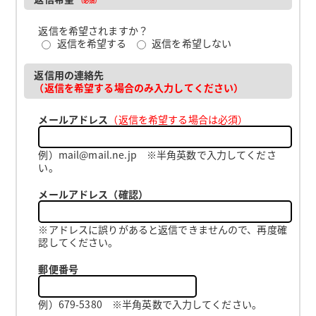
返信を希望されますか？
返信を希望する
返信を希望しない
返信用の連絡先
（返信を希望する場合のみ入力してください）
メールアドレス
（返信を希望する場合は必須）
例）mail@mail.ne.jp ※半角英数で入力してくださ
い。
メールアドレス（確認）
※アドレスに誤りがあると返信できませんので、再度確
認してください。
郵便番号
例）679-5380 ※半角英数で入力してください。