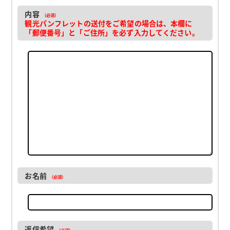
内容
（必須）
観光パンフレットの送付をご希望の場合は、本欄に
「郵便番号」と「ご住所」を必ず入力してください。
お名前
（必須）
返信希望
（必須）