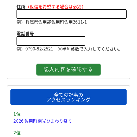
住所
（返信を希望する場合は必須）
例）兵庫県佐用郡佐用町佐用2611-1
電話番号
例）0790-82-2521 ※半角英数で入力してください。
全ての記事の
アクセスランキング
1位
2026 佐用町南光ひまわり祭り
2位