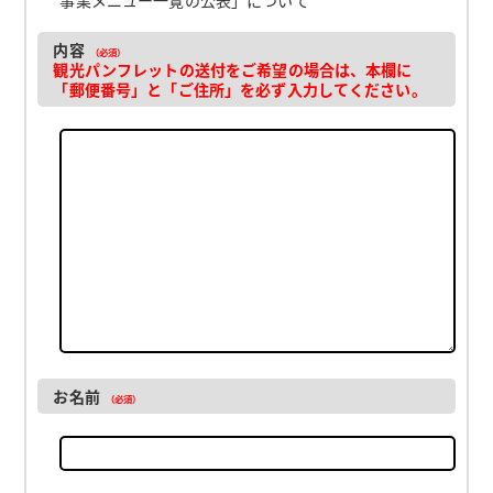
内容
（必須）
観光パンフレットの送付をご希望の場合は、本欄に
「郵便番号」と「ご住所」を必ず入力してください。
お名前
（必須）