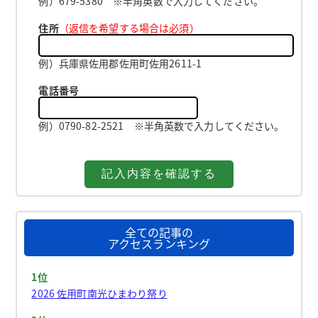
例）679-5380 ※半角英数で入力してください。
住所
（返信を希望する場合は必須）
例）兵庫県佐用郡佐用町佐用2611-1
電話番号
例）0790-82-2521 ※半角英数で入力してください。
全ての記事の
アクセスランキング
1位
2026 佐用町南光ひまわり祭り