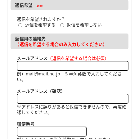
返信希望
（必須）
返信を希望されますか？
返信を希望する
返信を希望しない
返信用の連絡先
（返信を希望する場合のみ入力してください）
メールアドレス
（返信を希望する場合は必須）
例）mail@mail.ne.jp ※半角英数で入力してくださ
い。
メールアドレス（確認）
※アドレスに誤りがあると返信できませんので、再度確
認してください。
郵便番号