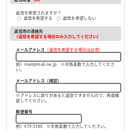
返信を希望されますか？
返信を希望する
返信を希望しない
返信用の連絡先
（返信を希望する場合のみ入力してください）
メールアドレス
（返信を希望する場合は必須）
例）mail@mail.ne.jp ※半角英数で入力してくださ
い。
メールアドレス（確認）
※アドレスに誤りがあると返信できませんので、再度確
認してください。
郵便番号
例）679-5380 ※半角英数で入力してください。