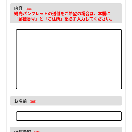
内容
（必須）
観光パンフレットの送付をご希望の場合は、本欄に
「郵便番号」と「ご住所」を必ず入力してください。
お名前
（必須）
返信希望
（必須）