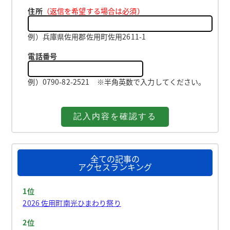
住所
（返信を希望する場合は必須）
例）兵庫県佐用郡佐用町佐用2611-1
電話番号
例）0790-82-2521 ※半角英数で入力してください。
全ての記事の
アクセスランキング
1位
2026 佐用町南光ひまわり祭り
2位