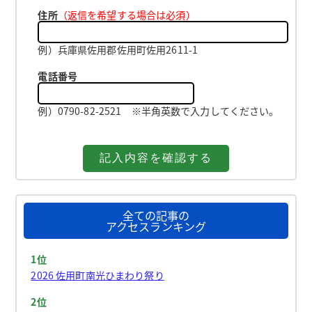
住所
（返信を希望する場合は必須）
例）兵庫県佐用郡佐用町佐用2611-1
電話番号
例）0790-82-2521 ※半角英数で入力してください。
全ての記事の
アクセスランキング
1位
2026 佐用町南光ひまわり祭り
2位