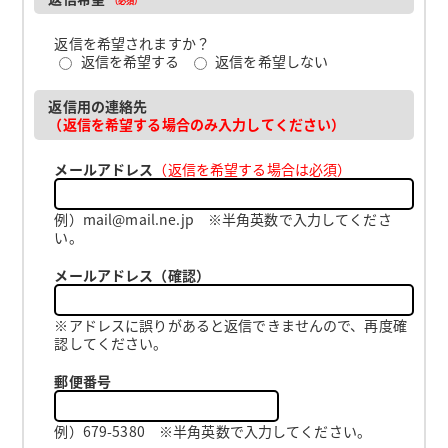
返信を希望されますか？
返信を希望する
返信を希望しない
返信用の連絡先
（返信を希望する場合のみ入力してください）
メールアドレス
（返信を希望する場合は必須）
例）mail@mail.ne.jp ※半角英数で入力してくださ
い。
メールアドレス（確認）
※アドレスに誤りがあると返信できませんので、再度確
認してください。
郵便番号
例）679-5380 ※半角英数で入力してください。