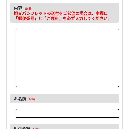
内容
（必須）
観光パンフレットの送付をご希望の場合は、本欄に
「郵便番号」と「ご住所」を必ず入力してください。
お名前
（必須）
返信希望
（必須）