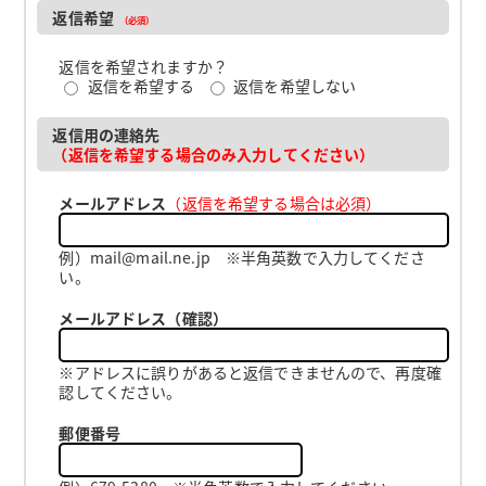
返信希望
（必須）
返信を希望されますか？
返信を希望する
返信を希望しない
返信用の連絡先
（返信を希望する場合のみ入力してください）
メールアドレス
（返信を希望する場合は必須）
例）mail@mail.ne.jp ※半角英数で入力してくださ
い。
メールアドレス（確認）
※アドレスに誤りがあると返信できませんので、再度確
認してください。
郵便番号