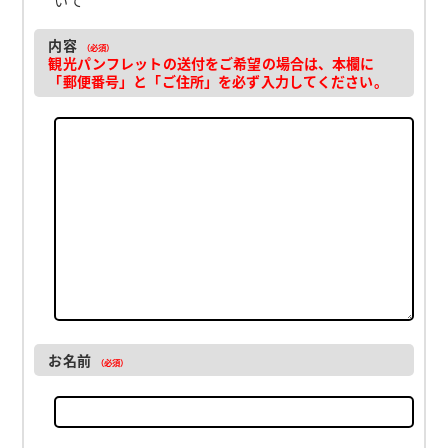
内容
（必須）
観光パンフレットの送付をご希望の場合は、本欄に
「郵便番号」と「ご住所」を必ず入力してください。
お名前
（必須）