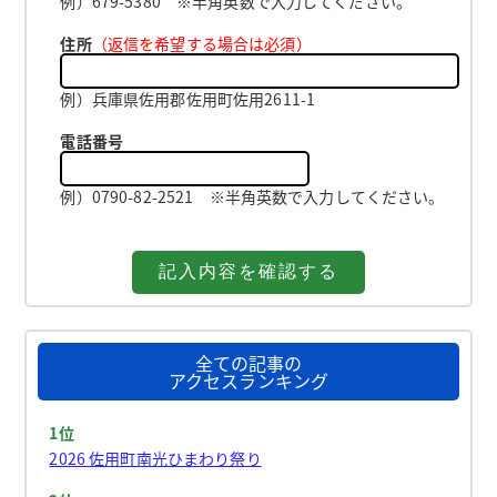
例）679-5380 ※半角英数で入力してください。
住所
（返信を希望する場合は必須）
例）兵庫県佐用郡佐用町佐用2611-1
電話番号
例）0790-82-2521 ※半角英数で入力してください。
全ての記事の
アクセスランキング
1位
2026 佐用町南光ひまわり祭り