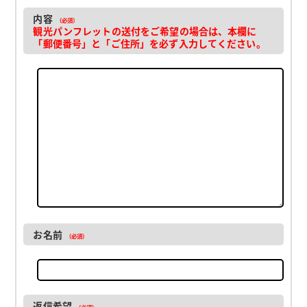
内容
（必須）
観光パンフレットの送付をご希望の場合は、本欄に
「郵便番号」と「ご住所」を必ず入力してください。
お名前
（必須）
返信希望
（必須）