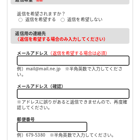
返信を希望されますか？
返信を希望する
返信を希望しない
返信用の連絡先
（返信を希望する場合のみ入力してください）
メールアドレス
（返信を希望する場合は必須）
例）mail@mail.ne.jp ※半角英数で入力してくださ
い。
メールアドレス（確認）
※アドレスに誤りがあると返信できませんので、再度確
認してください。
郵便番号
例）679-5380 ※半角英数で入力してください。