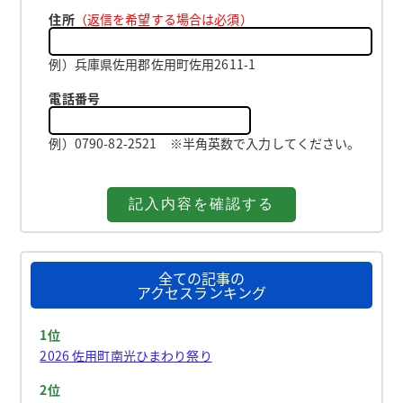
住所
（返信を希望する場合は必須）
例）兵庫県佐用郡佐用町佐用2611-1
電話番号
例）0790-82-2521 ※半角英数で入力してください。
全ての記事の
アクセスランキング
1位
2026 佐用町南光ひまわり祭り
2位