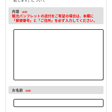
内容
（必須）
観光パンフレットの送付をご希望の場合は、本欄に
「郵便番号」と「ご住所」を必ず入力してください。
お名前
（必須）