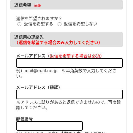
返信希望
（必須）
返信を希望されますか？
返信を希望する
返信を希望しない
返信用の連絡先
（返信を希望する場合のみ入力してください）
メールアドレス
（返信を希望する場合は必須）
例）mail@mail.ne.jp ※半角英数で入力してくださ
い。
メールアドレス（確認）
※アドレスに誤りがあると返信できませんので、再度確
認してください。
郵便番号