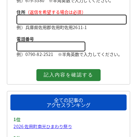
例）679-5380 ※半角英数で入力してください。
住所
（返信を希望する場合は必須）
例）兵庫県佐用郡佐用町佐用2611-1
電話番号
例）0790-82-2521 ※半角英数で入力してください。
全ての記事の
アクセスランキング
1位
2026 佐用町南光ひまわり祭り