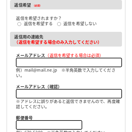
返信希望
（必須）
返信を希望されますか？
返信を希望する
返信を希望しない
返信用の連絡先
（返信を希望する場合のみ入力してください）
メールアドレス
（返信を希望する場合は必須）
例）mail@mail.ne.jp ※半角英数で入力してくださ
い。
メールアドレス（確認）
※アドレスに誤りがあると返信できませんので、再度確
認してください。
郵便番号