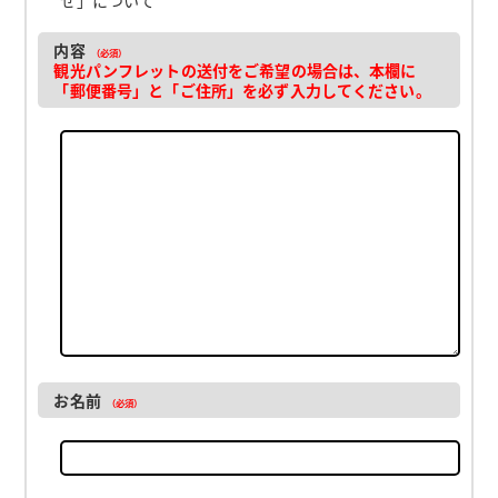
内容
（必須）
観光パンフレットの送付をご希望の場合は、本欄に
「郵便番号」と「ご住所」を必ず入力してください。
お名前
（必須）