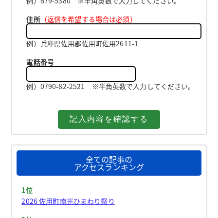
例）679-5380 ※半角英数で入力してください。
住所
（返信を希望する場合は必須）
例）兵庫県佐用郡佐用町佐用2611-1
電話番号
例）0790-82-2521 ※半角英数で入力してください。
全ての記事の
アクセスランキング
1位
2026 佐用町南光ひまわり祭り