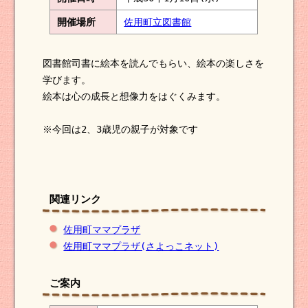
開催場所
佐用町立図書館
図書館司書に絵本を読んでもらい、絵本の楽しさを
学びます。
絵本は心の成長と想像力をはぐくみます。
※今回は2、3歳児の親子が対象です
関連リンク
佐用町ママプラザ
佐用町ママプラザ(さよっこネット)
ご案内