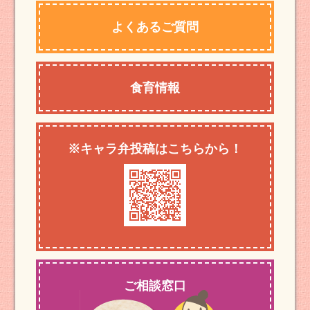
よくあるご質問
食育情報
※キャラ弁投稿はこちらから！
ご相談窓口