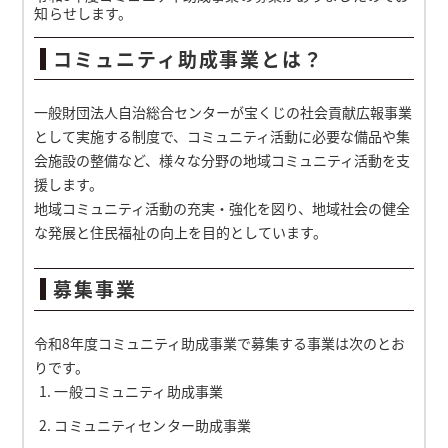
知らせします。
コミュニティ助成事業とは？
一般財団法人自治総合センターが宝くじの社会貢献広報事業
として実施する制度で、コミュニティ活動に必要な備品や集
会施設の整備など、様々な分野の地域コミュニティ活動を支
援します。
地域コミュニティ活動の充実・強化を図り、地域社会の健全
な発展と住民福祉の向上を目的としています。
募集事業
令和8年度コミュニティ助成事業で募集する事業は次のとお
りです。
一般コミュニティ助成事業
コミュニティセンター助成事業