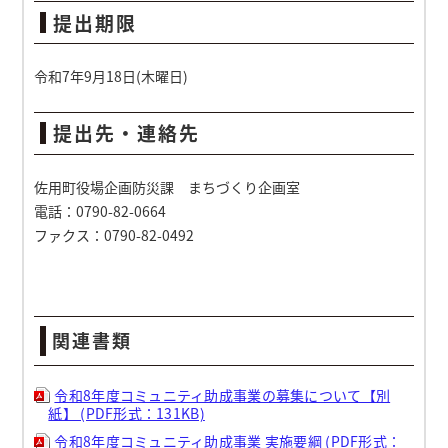
提出期限
令和7年9月18日(木曜日)
提出先・連絡先
佐用町役場企画防災課 まちづくり企画室
電話：0790-82-0664
ファクス：0790-82-0492
関連書類
令和8年度コミュニティ助成事業の募集について【別
紙】 (PDF形式：131KB)
令和8年度コミュニティ助成事業 実施要綱 (PDF形式：