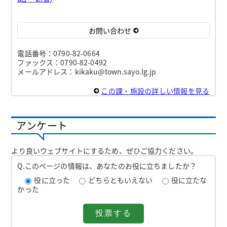
お問い合わせ
電話番号：0790-82-0664
ファックス：0790-82-0492
メールアドレス：kikaku@town.sayo.lg.jp
この課・施設の詳しい情報を見る
アンケート
より良いウェブサイトにするため、ぜひご協力ください。
Q.このページの情報は、あなたのお役に立ちましたか？
役に立った
どちらともいえない
役に立たな
かった