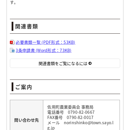
す。
関連書類
必要書類一覧 (PDF形式：53KB)
3条申請書 (Word形式：73KB)
関連書類をご覧になるには
ご案内
佐用町農業委員会 事務局
電話番号 0790-82-0667
FAX番号 0790-82-0017
問い合わせ先
メール norinshinko@town.sayo.l
g.jp