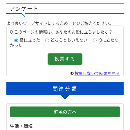
アンケート
より良いウェブサイトにするため、ぜひご協力ください。
Q.このページの情報は、あなたのお役に立ちましたか？
役に立った
どちらともいえない
役に立たな
かった
投票しないで結果を見る
関連分類
町民の方へ
生活・環境