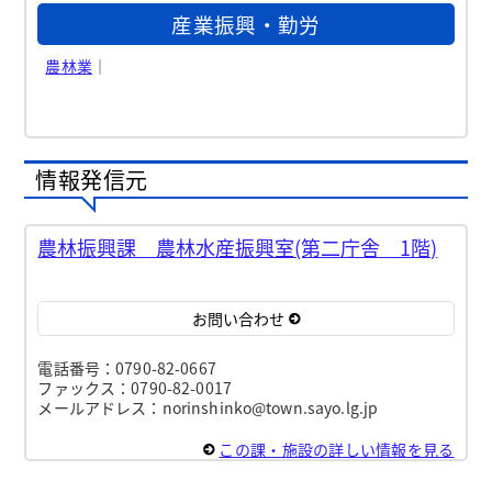
産業振興・勤労
農林業
｜
情報発信元
農林振興課 農林水産振興室(第二庁舎 1階)
お問い合わせ
電話番号：0790-82-0667
ファックス：0790-82-0017
メールアドレス：norinshinko@town.sayo.lg.jp
この課・施設の詳しい情報を見る