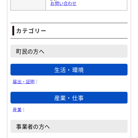
お問い合わせ
カテゴリー
町民の方へ
生活・環境
届出・証明
｜
産業・仕事
産業
｜
事業者の方へ