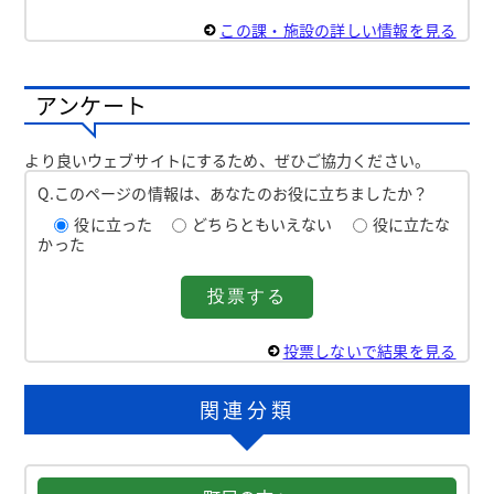
この課・施設の詳しい情報を見る
アンケート
より良いウェブサイトにするため、ぜひご協力ください。
Q.このページの情報は、あなたのお役に立ちましたか？
役に立った
どちらともいえない
役に立たな
かった
投票しないで結果を見る
関連分類