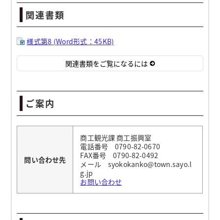
関連書類
様式第8 (Word形式：45KB)
関連書類をご覧になるには
ご案内
商工観光課 商工振興室
電話番号 0790-82-0670
FAX番号 0790-82-0492
問い合わせ先
メール syokokanko@town.sayo.l
g.jp
お問い合わせ