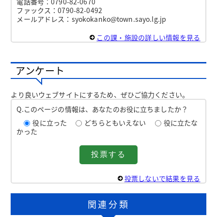
電話番号：0790-82-0670
ファックス：0790-82-0492
メールアドレス：syokokanko@town.sayo.lg.jp
この課・施設の詳しい情報を見る
アンケート
より良いウェブサイトにするため、ぜひご協力ください。
Q.このページの情報は、あなたのお役に立ちましたか？
役に立った
どちらともいえない
役に立たな
かった
投票しないで結果を見る
関連分類