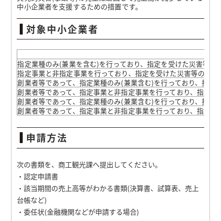
中小企業者を支援するための措置です。
対象中小企業者
指定業種のみ(兼業を含む)を行っており、指定を受けた災害等の
指定事業と非指定事業を行っており、指定を受けた災害等の発生
創業者等であって、指定業種のみ(兼業含む)を行っており、指定
創業者等であって、指定事業と非指定事業を行っており、指定を
創業者等であって、指定業種のみ(兼業含む)を行っており、指定
創業者等であって、指定事業と非指定事業を行っており、指定を
申請方法
次の書類を、商工観光課へ提出してください。
・認定申請書
・該当期間の売上高等がわかる書類(決算書、試算表、売上
台帳など)
・委任状(金融機関などが申請する場合)