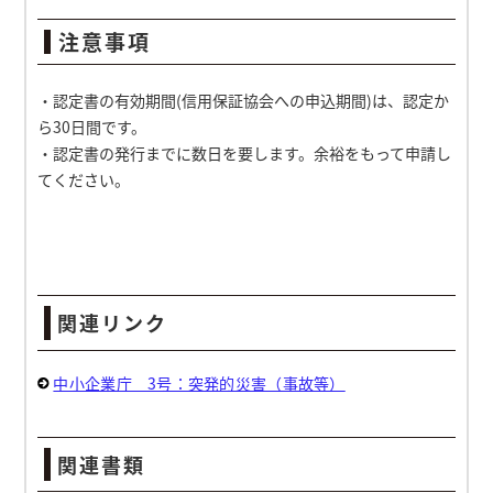
注意事項
・認定書の有効期間(信用保証協会への申込期間)は、認定か
ら30日間です。
・認定書の発行までに数日を要します。余裕をもって申請し
てください。
関連リンク
中小企業庁 3号：突発的災害（事故等）
関連書類