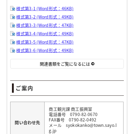
様式第3-1 (Word形式：46KB)
様式第3-2 (Word形式：49KB)
様式第3-3 (Word形式：47KB)
様式第3-4 (Word形式：49KB)
様式第3-5 (Word形式：47KB)
様式第3-6 (Word形式：49KB)
関連書類をご覧になるには
ご案内
商工観光課 商工振興室
電話番号 0790-82-0670
FAX番号 0790-82-0492
問い合わせ先
メール syokokanko@town.sayo.l
g.jp