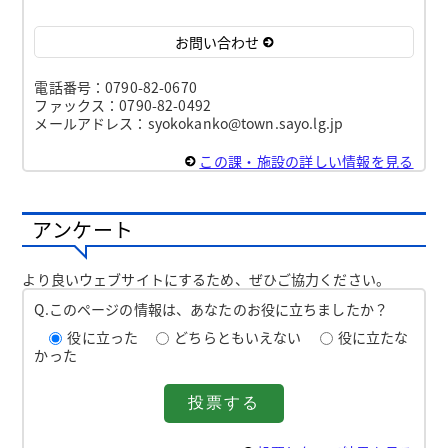
お問い合わせ
電話番号：0790-82-0670
ファックス：0790-82-0492
メールアドレス：syokokanko@town.sayo.lg.jp
この課・施設の詳しい情報を見る
アンケート
より良いウェブサイトにするため、ぜひご協力ください。
Q.このページの情報は、あなたのお役に立ちましたか？
役に立った
どちらともいえない
役に立たな
かった