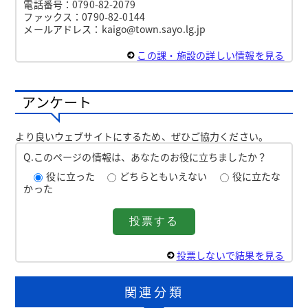
電話番号：0790-82-2079
ファックス：0790-82-0144
メールアドレス：kaigo@town.sayo.lg.jp
この課・施設の詳しい情報を見る
アンケート
より良いウェブサイトにするため、ぜひご協力ください。
Q.このページの情報は、あなたのお役に立ちましたか？
役に立った
どちらともいえない
役に立たな
かった
投票しないで結果を見る
関連分類