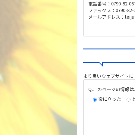
電話番号：0790-82-06
ファックス：0790-82-0
メールアドレス：teijutais
より良いウェブサイトに
Q.このページの情報
役に立った