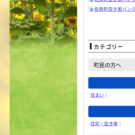
佐用町空き家バンク事
カテゴリー
町民の方へ
住まい
｜
住宅・空き家
｜