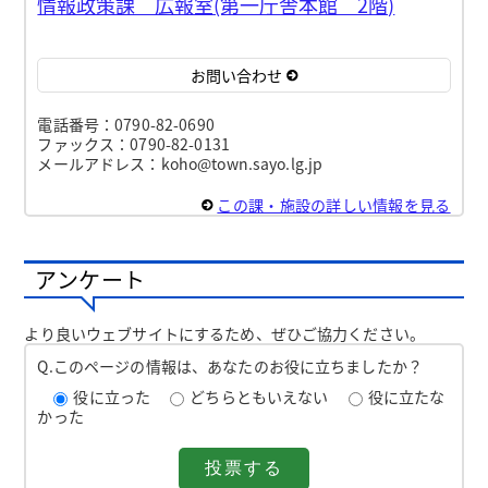
情報政策課 広報室(第一庁舎本館 2階)
お問い合わせ
電話番号：0790-82-0690
ファックス：0790-82-0131
メールアドレス：koho@town.sayo.lg.jp
この課・施設の詳しい情報を見る
アンケート
より良いウェブサイトにするため、ぜひご協力ください。
Q.このページの情報は、あなたのお役に立ちましたか？
役に立った
どちらともいえない
役に立たな
かった