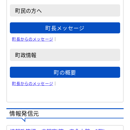
町民の方へ
町長メッセージ
町長からのメッセージ
｜
町政情報
町の概要
町長からのメッセージ
｜
情報発信元