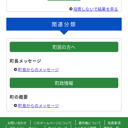
投票しないで結果を見る
関連分類
町民の方へ
町長メッセージ
町長からのメッセージ
町政情報
町の概要
町長からのメッセージ
お問い合わせ
このホームページについて
著作権について
免責事項
プライバシーポリシー
サイトマップ
よくあるご質問
連絡先一覧