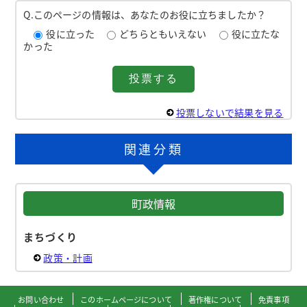
Q.このページの情報は、あなたのお役に立ちましたか？
役に立った
どちらともいえない
役に立たな
かった
投票しないで結果を見る
関連分類
町政情報
まちづくり
政策・計画
お問い合わせ
このホームページについて
著作権について
免責事項