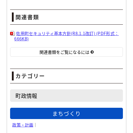
関連書類
佐用町セキュリティ基本方針(R8.1.1改訂) (PDF形式：
666KB)
関連書類をご覧になるには
カテゴリー
町政情報
まちづくり
政策・計画
｜