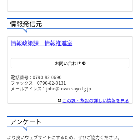
情報発信元
情報政策課 情報推進室
お問い合わせ
電話番号：0790-82-0690
ファックス：0790-82-0131
メールアドレス：joho@town.sayo.lg.jp
この課・施設の詳しい情報を見る
アンケート
より良いウェブサイトにするため、ぜひご協力ください。