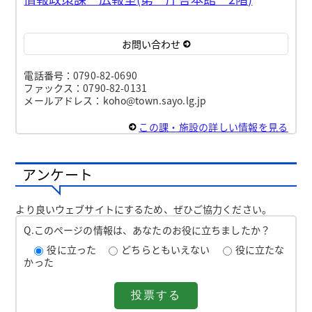
お問い合わせ
電話番号：0790-82-0690
ファックス：0790-82-0131
メールアドレス：koho@town.sayo.lg.jp
この課・施設の詳しい情報を見る
アンケート
より良いウェブサイトにするため、ぜひご協力ください。
Q.このページの情報は、あなたのお役に立ちましたか？
役に立った
どちらともいえない
役に立たな
かった