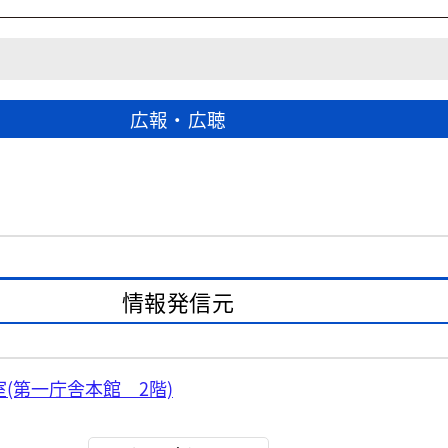
広報・広聴
情報発信元
(第一庁舎本館 2階)