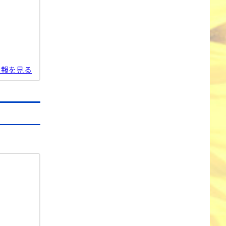
情報を見る