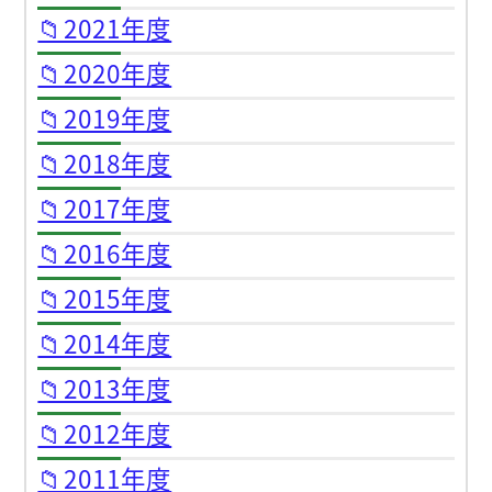
📁2021年度
📁2020年度
📁2019年度
📁2018年度
📁2017年度
📁2016年度
📁2015年度
📁2014年度
📁2013年度
📁2012年度
📁2011年度