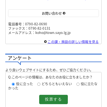
お問い合わせ
電話番号：0790-82-0690
ファックス：0790-82-0131
メールアドレス：koho@town.sayo.lg.jp
この課・施設の詳しい情報を見る
アンケート
より良いウェブサイトにするため、ぜひご協力ください。
Q.このページの情報は、あなたのお役に立ちましたか？
役に立った
どちらともいえない
役に立たな
かった