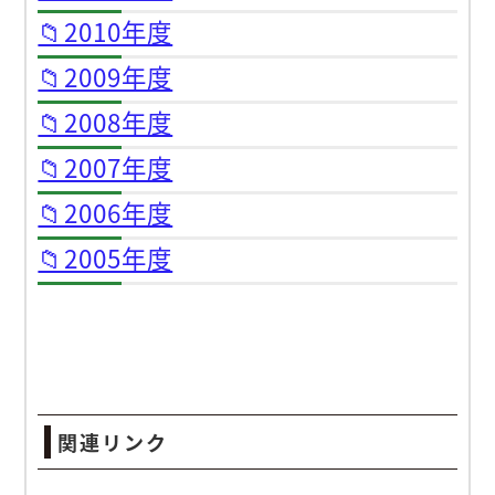
📁2010年度
📁2009年度
📁2008年度
📁2007年度
📁2006年度
📁2005年度
関連リンク