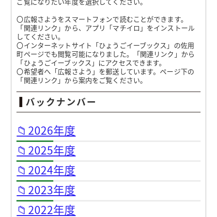
ご覧になりたい年度を選択してください。
〇広報さようをスマートフォンで読むことができます。
「関連リンク」から、アプリ「マチイロ」をインストール
してください。
〇インターネットサイト「ひょうごイーブックス」の佐用
町ページでも閲覧可能になりました。「関連リンク」から
「ひょうごイーブックス」にアクセスできます。
〇希望者へ「広報さよう」を郵送しています。ページ下の
「関連リンク」から案内をご覧ください。
バックナンバー
📁2026年度
📁2025年度
📁2024年度
📁2023年度
📁2022年度