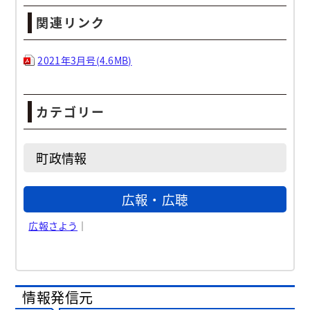
関連リンク
2021年3月号(4.6MB)
カテゴリー
町政情報
広報・広聴
広報さよう
｜
情報発信元