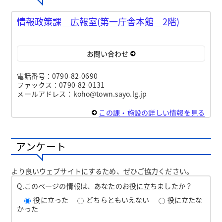
情報政策課 広報室(第一庁舎本館 2階)
お問い合わせ
電話番号：0790-82-0690
ファックス：0790-82-0131
メールアドレス：koho@town.sayo.lg.jp
この課・施設の詳しい情報を見る
アンケート
より良いウェブサイトにするため、ぜひご協力ください。
Q.このページの情報は、あなたのお役に立ちましたか？
役に立った
どちらともいえない
役に立たな
かった