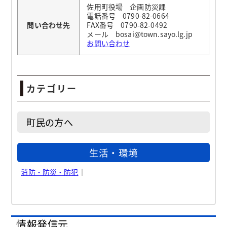
佐用町役場 企画防災課
電話番号 0790-82-0664
問い合わせ先
FAX番号 0790-82-0492
メール bosai@town.sayo.lg.jp
お問い合わせ
カテゴリー
町民の方へ
生活・環境
消防・防災・防犯
｜
情報発信元