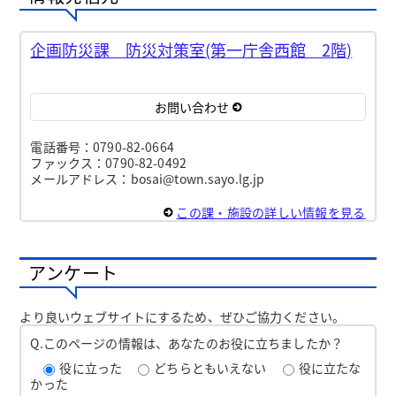
企画防災課 防災対策室(第一庁舎西館 2階)
お問い合わせ
電話番号：0790-82-0664
ファックス：0790-82-0492
メールアドレス：bosai@town.sayo.lg.jp
この課・施設の詳しい情報を見る
アンケート
より良いウェブサイトにするため、ぜひご協力ください。
Q.このページの情報は、あなたのお役に立ちましたか？
役に立った
どちらともいえない
役に立たな
かった