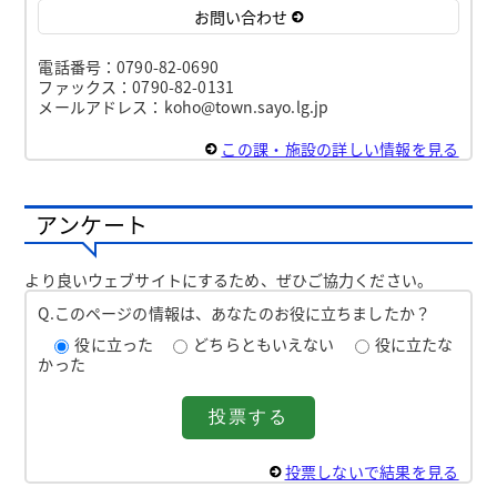
お問い合わせ
電話番号：0790-82-0690
ファックス：0790-82-0131
メールアドレス：koho@town.sayo.lg.jp
この課・施設の詳しい情報を見る
アンケート
より良いウェブサイトにするため、ぜひご協力ください。
Q.このページの情報は、あなたのお役に立ちましたか？
役に立った
どちらともいえない
役に立たな
かった
投票しないで結果を見る